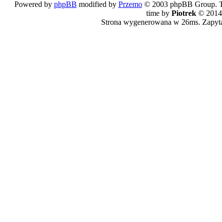
Powered by
phpBB
modified by
Przemo
© 2003 phpBB Group. The
time by
Piotrek
© 2014
Strona wygenerowana w 26ms. Zapyt