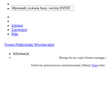
Zaloguj
Zarejestruj
Pliki
Forum Politechniki Wrocławskiej
Informacja
Dostęp do tej części forum wymaga 
Jeżeli nie jesteś jeszcze zarejestrowany, kliknij
Tutaj
żeby 