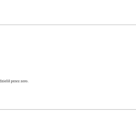
zielił przez zero.