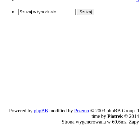
Powered by
phpBB
modified by
Przemo
© 2003 phpBB Group. The
time by
Piotrek
© 2014
Strona wygenerowana w 69,6ms. Zapy