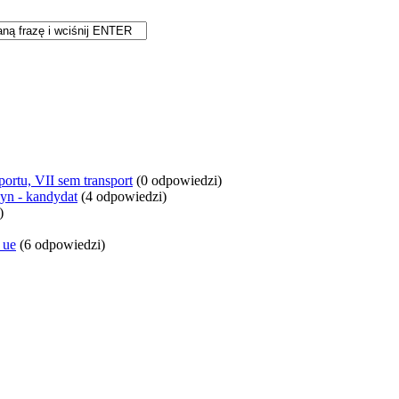
ortu, VII sem transport
(0 odpowiedzi)
yn - kandydat
(4 odpowiedzi)
)
 ue
(6 odpowiedzi)