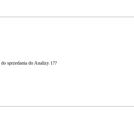
 do sprzedania do Analizy 1??