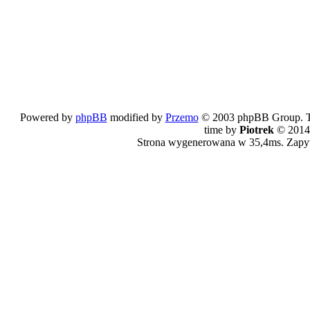
Powered by
phpBB
modified by
Przemo
© 2003 phpBB Group. The
time by
Piotrek
© 2014
Strona wygenerowana w 35,4ms. Zapy