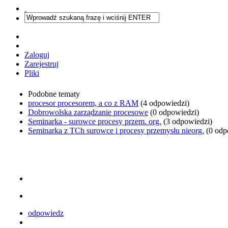
Zaloguj
Zarejestruj
Pliki
Podobne tematy
procesor procesorem, a co z RAM
(4 odpowiedzi)
Dobrowolska zarządzanie procesowe
(0 odpowiedzi)
Seminarka - surowce procesy przem. org.
(3 odpowiedzi)
Seminarka z TCh surowce i procesy przemysłu nieorg.
(0 odp
odpowiedz