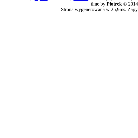
time by
Piotrek
© 2014
Strona wygenerowana w 25,9ms. Zapy