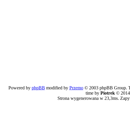
Powered by
phpBB
modified by
Przemo
© 2003 phpBB Group. The
time by
Piotrek
© 2014
Strona wygenerowana w 23,3ms. Zapy