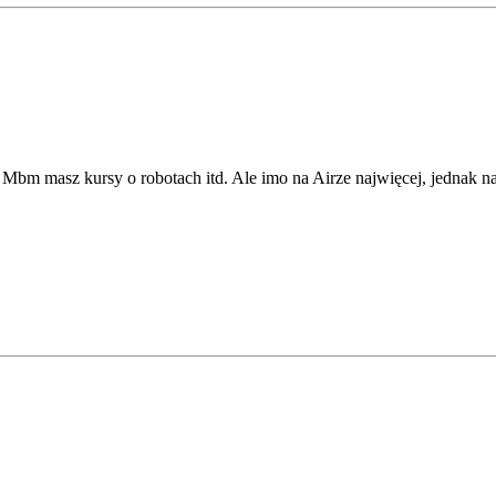
m masz kursy o robotach itd. Ale imo na Airze najwięcej, jednak na 