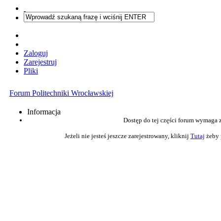
Zaloguj
Zarejestruj
Pliki
Forum Politechniki Wrocławskiej
Informacja
Dostęp do tej części forum wymaga 
Jeżeli nie jesteś jeszcze zarejestrowany, kliknij
Tutaj
żeby 