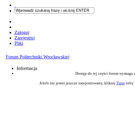
Zaloguj
Zarejestruj
Pliki
Forum Politechniki Wrocławskiej
Informacja
Dostęp do tej części forum wymaga 
Jeżeli nie jesteś jeszcze zarejestrowany, kliknij
Tutaj
żeby 