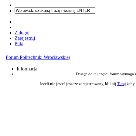
Zaloguj
Zarejestruj
Pliki
Forum Politechniki Wrocławskiej
Informacja
Dostęp do tej części forum wymaga 
Jeżeli nie jesteś jeszcze zarejestrowany, kliknij
Tutaj
żeby 