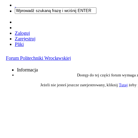
Zaloguj
Zarejestruj
Pliki
Forum Politechniki Wrocławskiej
Informacja
Dostęp do tej części forum wymaga 
Jeżeli nie jesteś jeszcze zarejestrowany, kliknij
Tutaj
żeby 