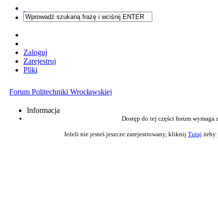
Zaloguj
Zarejestruj
Pliki
Forum Politechniki Wrocławskiej
Informacja
Dostęp do tej części forum wymaga 
Jeżeli nie jesteś jeszcze zarejestrowany, kliknij
Tutaj
żeby 