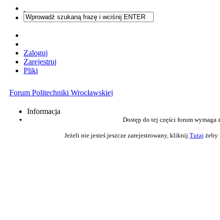
Zaloguj
Zarejestruj
Pliki
Forum Politechniki Wrocławskiej
Informacja
Dostęp do tej części forum wymaga 
Jeżeli nie jesteś jeszcze zarejestrowany, kliknij
Tutaj
żeby 